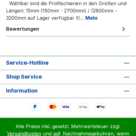
Wählbar sind die Profilschienen in den Größen und
Längen: 15mm (150mm - 2700mm) / (2800mm -
3200mm auf Lager verfügbar !!!…
Mehr
Bewertungen
Service-Hotline
Shop Service
Information
Alle Preise inkl. gesetzl. Mehrwertsteuer zzgl.
Versandkosten
und ggf. Nachnahmegebühren, wenn