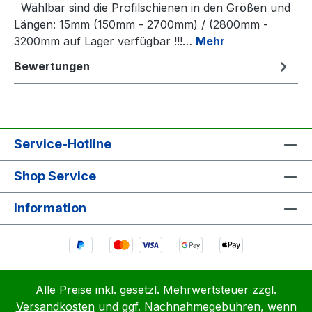
Wählbar sind die Profilschienen in den Größen und
Längen: 15mm (150mm - 2700mm) / (2800mm -
3200mm auf Lager verfügbar !!!…
Mehr
Bewertungen
Service-Hotline
Shop Service
Information
Alle Preise inkl. gesetzl. Mehrwertsteuer zzgl.
Versandkosten
und ggf. Nachnahmegebühren, wenn