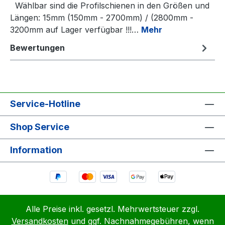
Wählbar sind die Profilschienen in den Größen und
Längen: 15mm (150mm - 2700mm) / (2800mm -
3200mm auf Lager verfügbar !!!…
Mehr
Bewertungen
Service-Hotline
Shop Service
Information
Alle Preise inkl. gesetzl. Mehrwertsteuer zzgl.
Versandkosten
und ggf. Nachnahmegebühren, wenn