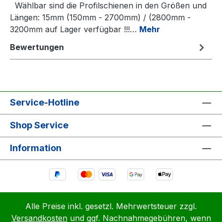
Wählbar sind die Profilschienen in den Größen und
Längen: 15mm (150mm - 2700mm) / (2800mm -
3200mm auf Lager verfügbar !!!…
Mehr
Bewertungen
Service-Hotline
Shop Service
Information
Alle Preise inkl. gesetzl. Mehrwertsteuer zzgl.
Versandkosten
und ggf. Nachnahmegebühren, wenn