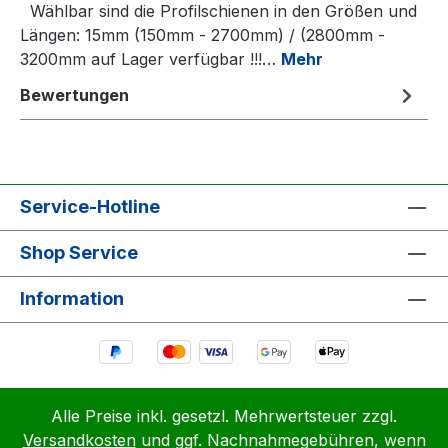
Wählbar sind die Profilschienen in den Größen und
Längen: 15mm (150mm - 2700mm) / (2800mm -
3200mm auf Lager verfügbar !!!…
Mehr
Bewertungen
Service-Hotline
Shop Service
Information
Alle Preise inkl. gesetzl. Mehrwertsteuer zzgl.
Versandkosten
und ggf. Nachnahmegebühren, wenn