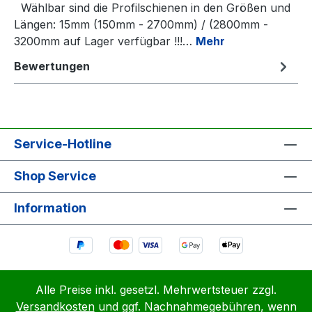
Wählbar sind die Profilschienen in den Größen und
Längen: 15mm (150mm - 2700mm) / (2800mm -
3200mm auf Lager verfügbar !!!…
Mehr
Bewertungen
Service-Hotline
Shop Service
Information
Alle Preise inkl. gesetzl. Mehrwertsteuer zzgl.
Versandkosten
und ggf. Nachnahmegebühren, wenn