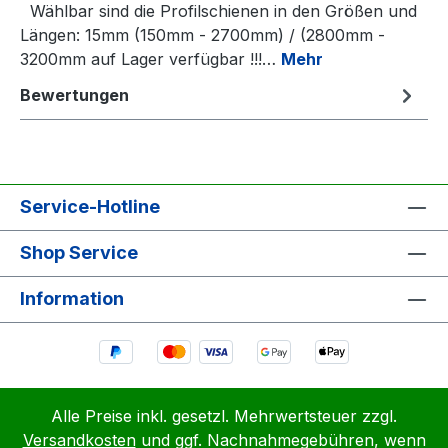
Wählbar sind die Profilschienen in den Größen und
Längen: 15mm (150mm - 2700mm) / (2800mm -
3200mm auf Lager verfügbar !!!…
Mehr
Bewertungen
Service-Hotline
Shop Service
Information
Alle Preise inkl. gesetzl. Mehrwertsteuer zzgl.
Versandkosten
und ggf. Nachnahmegebühren, wenn