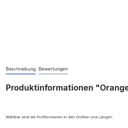
Beschreibung
Bewertungen
Produktinformationen "Orange
Wählbar sind die Profilschienen in den Größen und Längen: