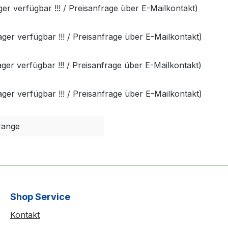
 verfügbar !!! / Preisanfrage über E-Mailkontakt)
r verfügbar !!! / Preisanfrage über E-Mailkontakt)
r verfügbar !!! / Preisanfrage über E-Mailkontakt)
r verfügbar !!! / Preisanfrage über E-Mailkontakt)
range
Shop Service
Kontakt