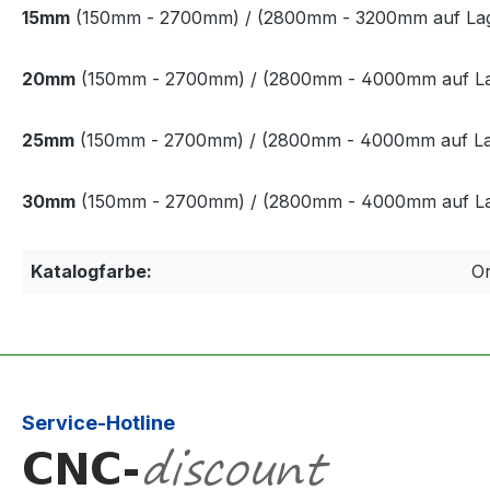
15mm
(150mm - 2700mm)
/ (2800mm - 3200mm auf Lager
20mm
(150mm - 2700mm)
/ (2800mm - 4000mm auf Lage
25mm
(150mm - 2700mm)
/ (2800mm - 4000mm auf Lage
30mm
(150mm - 2700mm)
/ (2800mm - 4000mm auf Lage
Katalogfarbe:
O
Service-Hotline