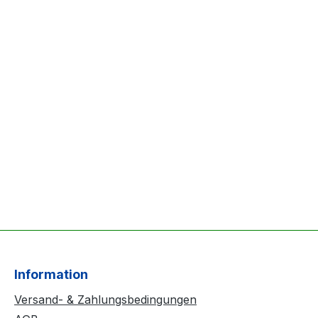
Information
Versand- & Zahlungsbedingungen