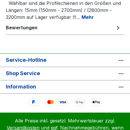
Wählbar sind die Profilschienen in den Größen und
Längen: 15mm (150mm - 2700mm) / (2800mm -
3200mm auf Lager verfügbar !!!…
Mehr
Bewertungen
Service-Hotline
Shop Service
Information
Alle Preise inkl. gesetzl. Mehrwertsteuer zzgl.
Versandkosten
und ggf. Nachnahmegebühren, wenn