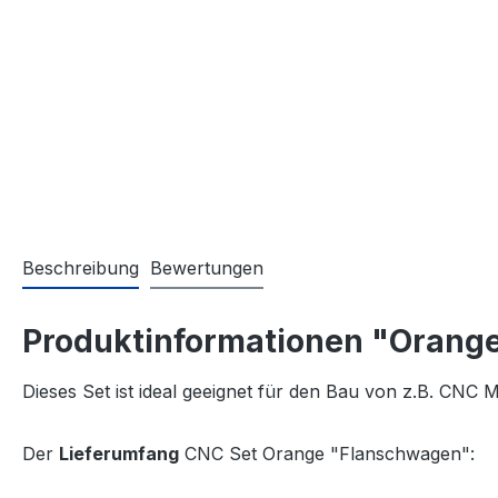
Beschreibung
Bewertungen
Produktinformationen "Orang
Dieses Set ist ideal geeignet für den Bau von z.B. CNC
Der
Lieferumfang
CNC Set Orange "Flanschwagen":