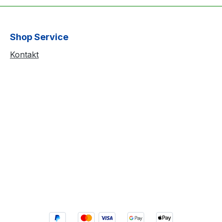
Shop Service
Kontakt