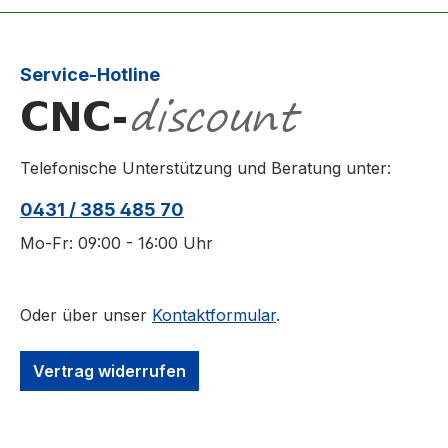
Service-Hotline
Telefonische Unterstützung und Beratung unter:
0431 / 385 485 70
Mo-Fr: 09:00 - 16:00 Uhr
Oder über unser
Kontaktformular
.
Vertrag widerrufen