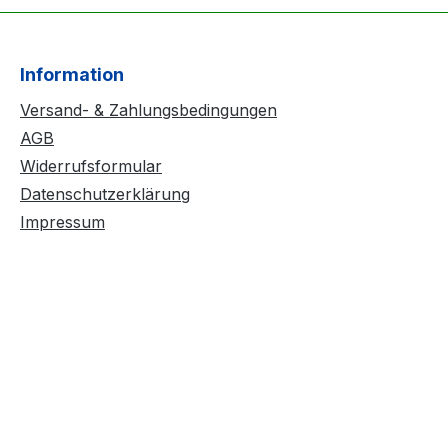
Information
Versand- & Zahlungsbedingungen
AGB
Widerrufsformular
Datenschutzerklärung
Impressum