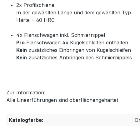
2x Profilschiene
In der gewählten Länge und dem gewählten Typ
Härte = 60 HRC
4x Flanschwagen inkl. Schmiernippel
Pro
Flanschwagen 4x Kugelschleifen enthalten
Kein
zusätzliches Einbringen von Kugelschleifen
Kein
zusätzliches Anbringen des Schmiernippels
Zur Information:
Alle Linearführungen sind oberflächengehärtet
Katalogfarbe:
O