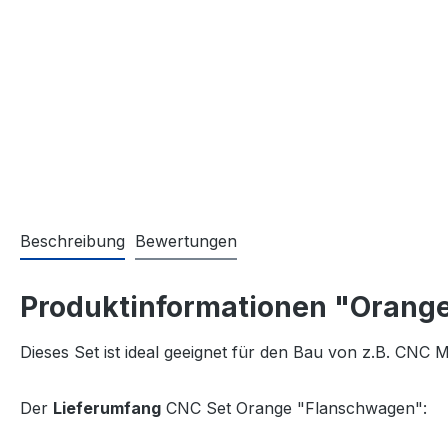
Beschreibung
Bewertungen
Produktinformationen "Orang
Dieses Set ist ideal geeignet für den Bau von z.B. CNC
Der
Lieferumfang
CNC Set Orange "Flanschwagen":