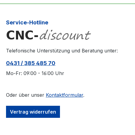
Service-Hotline
Telefonische Unterstützung und Beratung unter:
0431 / 385 485 70
Mo-Fr: 09:00 - 16:00 Uhr
Oder über unser
Kontaktformular
.
Vertrag widerrufen