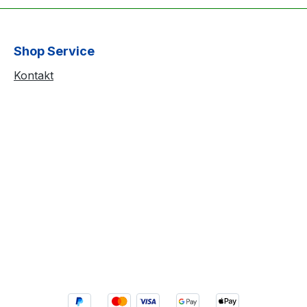
Shop Service
Kontakt