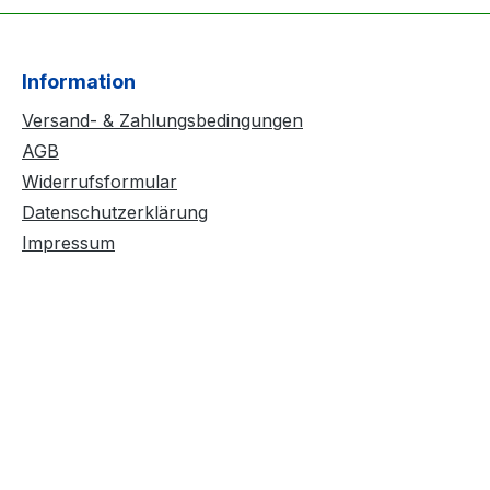
Information
Versand- & Zahlungsbedingungen
AGB
Widerrufsformular
Datenschutzerklärung
Impressum