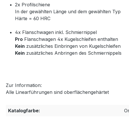
2x Profilschiene
In der gewählten Länge und dem gewählten Typ
Härte = 60 HRC
4x Flanschwagen inkl. Schmiernippel
Pro
Flanschwagen 4x Kugelschleifen enthalten
Kein
zusätzliches Einbringen von Kugelschleifen
Kein
zusätzliches Anbringen des Schmiernippels
Zur Information:
Alle Linearführungen sind oberflächengehärtet
Katalogfarbe:
O