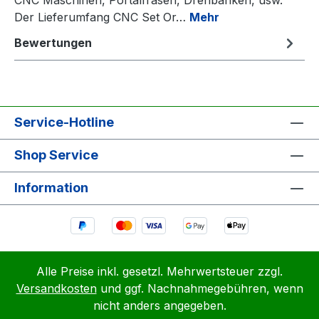
Der Lieferumfang CNC Set Or…
Mehr
Bewertungen
Service-Hotline
Shop Service
Information
Alle Preise inkl. gesetzl. Mehrwertsteuer zzgl.
Versandkosten
und ggf. Nachnahmegebühren, wenn
nicht anders angegeben.