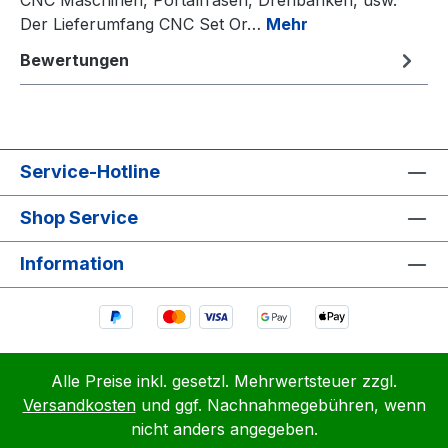
Der Lieferumfang CNC Set Or…
Mehr
Bewertungen
Service-Hotline
Shop Service
Information
Alle Preise inkl. gesetzl. Mehrwertsteuer zzgl.
Versandkosten
und ggf. Nachnahmegebühren, wenn
nicht anders angegeben.