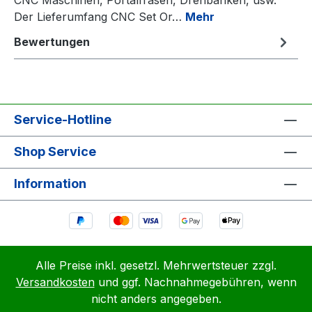
Der Lieferumfang CNC Set Or…
Mehr
Bewertungen
Service-Hotline
Shop Service
Information
Alle Preise inkl. gesetzl. Mehrwertsteuer zzgl.
Versandkosten
und ggf. Nachnahmegebühren, wenn
nicht anders angegeben.