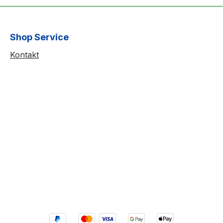
Shop Service
Kontakt