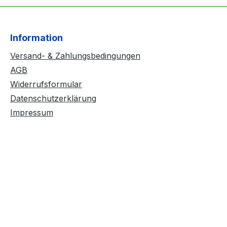
Information
Versand- & Zahlungsbedingungen
AGB
Widerrufsformular
Datenschutzerklärung
Impressum