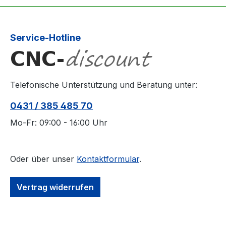
Service-Hotline
Telefonische Unterstützung und Beratung unter:
0431 / 385 485 70
Mo-Fr: 09:00 - 16:00 Uhr
Oder über unser
Kontaktformular
.
Vertrag widerrufen