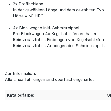
2x Profilschiene
In der gewählten Länge und dem gewählten Typ
Härte = 60 HRC
4x Blockwagen inkl. Schmiernippel
Pro
Blockwagen 4x Kugelschleifen enthalten
Kein
zusätzliches Einbringen von Kugelschleifen
Kein
zusätzliches Anbringen des Schmiernippels
Zur Information:
Alle Linearführungen sind oberflächengehärtet
Katalogfarbe:
O