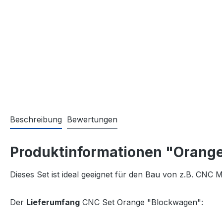
Beschreibung
Bewertungen
Produktinformationen "Orang
Dieses Set ist ideal geeignet für den Bau von z.B. CNC
Der
Lieferumfang
CNC Set Orange "Blockwagen":