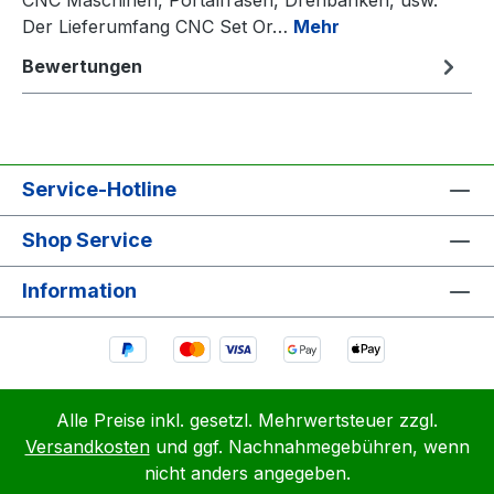
Der Lieferumfang CNC Set Or…
Mehr
Bewertungen
Service-Hotline
Shop Service
Information
Alle Preise inkl. gesetzl. Mehrwertsteuer zzgl.
Versandkosten
und ggf. Nachnahmegebühren, wenn
nicht anders angegeben.