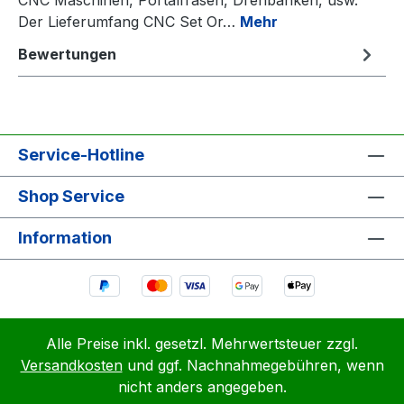
Der Lieferumfang CNC Set Or…
Mehr
Bewertungen
Service-Hotline
Shop Service
Information
Alle Preise inkl. gesetzl. Mehrwertsteuer zzgl.
Versandkosten
und ggf. Nachnahmegebühren, wenn
nicht anders angegeben.