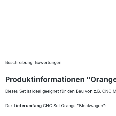
Beschreibung
Bewertungen
Produktinformationen "Orang
Dieses Set ist ideal geeignet für den Bau von z.B. CNC
Der
Lieferumfang
CNC Set Orange "Blockwagen":