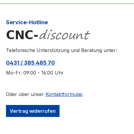
Service-Hotline
Telefonische Unterstützung und Beratung unter:
0431 / 385 485 70
Mo-Fr: 09:00 - 16:00 Uhr
Oder über unser
Kontaktformular
.
Vertrag widerrufen