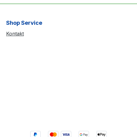
Shop Service
Kontakt