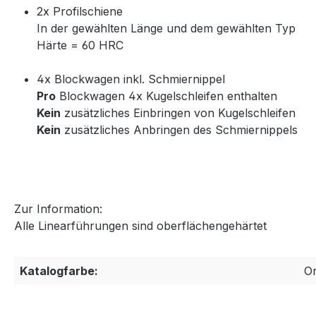
2x Profilschiene
In der gewählten Länge und dem gewählten Typ
Härte = 60 HRC
4x Blockwagen inkl. Schmiernippel
Pro
Blockwagen 4x Kugelschleifen enthalten
Kein
zusätzliches Einbringen von Kugelschleifen
Kein
zusätzliches Anbringen des Schmiernippels
Zur Information:
Alle Linearführungen sind oberflächengehärtet
Katalogfarbe:
O