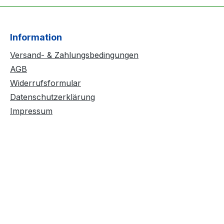
Information
Versand- & Zahlungsbedingungen
AGB
Widerrufsformular
Datenschutzerklärung
Impressum