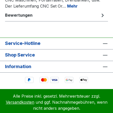
Der Lieferumfang CNC Set Or…
Mehr
Bewertungen
Service-Hotline
Shop Service
Information
Alle Preise inkl. gesetzl. Mehrwertsteuer zzgl.
Versandkosten
und ggf. Nachnahmegebühren, wenn
nicht anders angegeben.