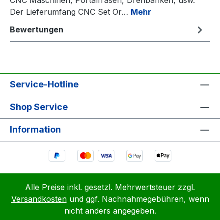
Der Lieferumfang CNC Set Or…
Mehr
Bewertungen
Service-Hotline
Shop Service
Information
Alle Preise inkl. gesetzl. Mehrwertsteuer zzgl.
Versandkosten
und ggf. Nachnahmegebühren, wenn
nicht anders angegeben.