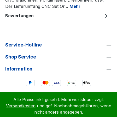
Der Lieferumfang CNC Set Or…
Mehr
Bewertungen
Service-Hotline
Shop Service
Information
Alle Preise inkl. gesetzl. Mehrwertsteuer zzgl.
Versandkosten
und ggf. Nachnahmegebühren, wenn
nicht anders angegeben.