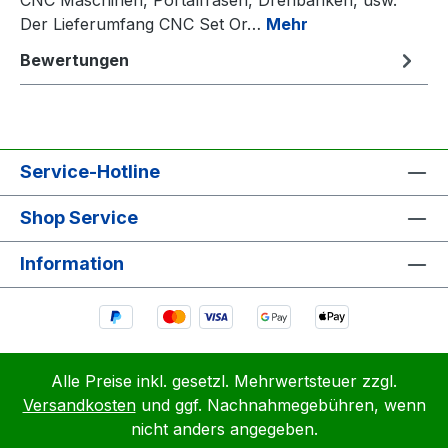
Der Lieferumfang CNC Set Or…
Mehr
Bewertungen
Service-Hotline
Shop Service
Information
Alle Preise inkl. gesetzl. Mehrwertsteuer zzgl.
Versandkosten
und ggf. Nachnahmegebühren, wenn
nicht anders angegeben.