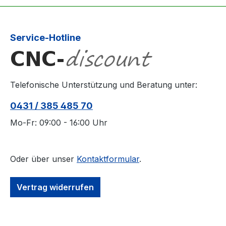
Service-Hotline
Telefonische Unterstützung und Beratung unter:
0431 / 385 485 70
Mo-Fr: 09:00 - 16:00 Uhr
Oder über unser
Kontaktformular
.
Vertrag widerrufen