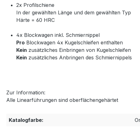
2x Profilschiene
In der gewählten Länge und dem gewählten Typ
Härte = 60 HRC
4x Blockwagen inkl. Schmiernippel
Pro
Blockwagen 4x Kugelschleifen enthalten
Kein
zusätzliches Einbringen von Kugelschleifen
Kein
zusätzliches Anbringen des Schmiernippels
Zur Information:
Alle Linearführungen sind oberflächengehärtet
Katalogfarbe:
O