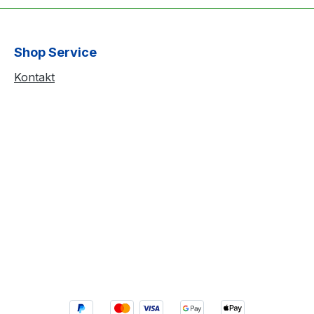
Shop Service
Kontakt