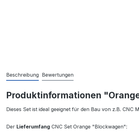
Beschreibung
Bewertungen
Produktinformationen "Orang
Dieses Set ist ideal geeignet für den Bau von z.B. CNC
Der
Lieferumfang
CNC Set Orange "Blockwagen":