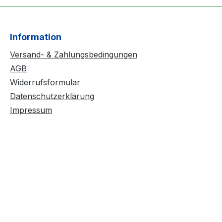
Information
Versand- & Zahlungsbedingungen
AGB
Widerrufsformular
Datenschutzerklärung
Impressum