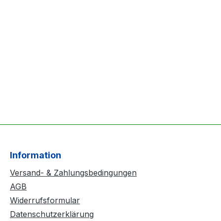
Information
Versand- & Zahlungsbedingungen
AGB
Widerrufsformular
Datenschutzerklärung