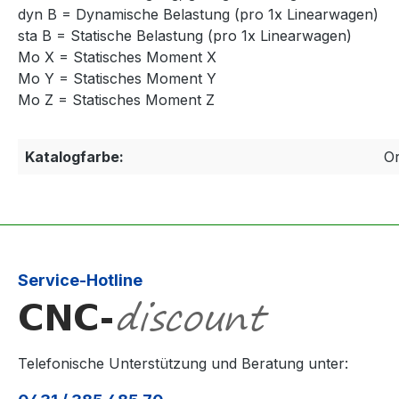
dyn B = Dynamische Belastung (pro 1x Linearwagen)
sta B = Statische Belastung (pro 1x Linearwagen)
Mo X = Statisches Moment X
Mo Y = Statisches Moment Y
Mo Z = Statisches Moment Z
Katalogfarbe:
O
Service-Hotline
Telefonische Unterstützung und Beratung unter: