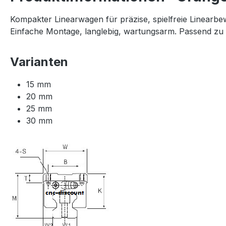
Kompakter Linearwagen für präzise, spielfreie Linearb
Einfache Montage, langlebig, wartungsarm. Passend zu
Varianten
15 mm
20 mm
25 mm
30 mm