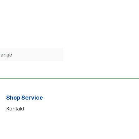
range
Shop Service
Kontakt