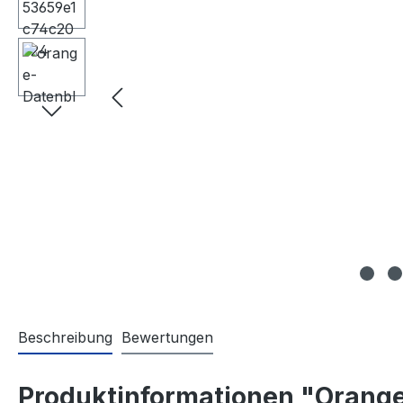
Beschreibung
Bewertungen
Produktinformationen "Orang