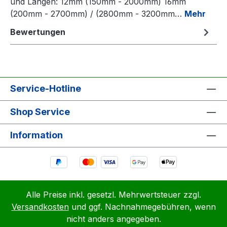
und Längen: 12mm (150mm - 2000mm) 16mm
(200mm - 2700mm) / (2800mm - 3200mm…
Mehr
Bewertungen
Service-Hotline
Shop Service
Information
Alle Preise inkl. gesetzl. Mehrwertsteuer zzgl.
Versandkosten
und ggf. Nachnahmegebühren, wenn
nicht anders angegeben.