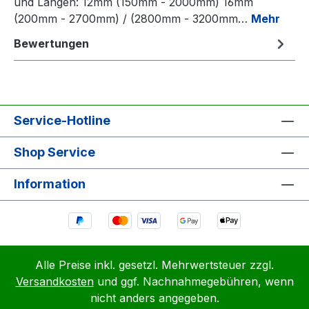
und Längen: 12mm (150mm - 2000mm) 16mm
(200mm - 2700mm) / (2800mm - 3200mm…
Mehr
Bewertungen
Service-Hotline
Shop Service
Information
Alle Preise inkl. gesetzl. Mehrwertsteuer zzgl.
Versandkosten
und ggf. Nachnahmegebühren, wenn
nicht anders angegeben.