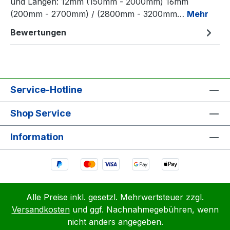
und Längen: 12mm (150mm - 2000mm) 16mm
(200mm - 2700mm) / (2800mm - 3200mm…
Mehr
Bewertungen
Service-Hotline
Shop Service
Information
Alle Preise inkl. gesetzl. Mehrwertsteuer zzgl.
Versandkosten
und ggf. Nachnahmegebühren, wenn
nicht anders angegeben.