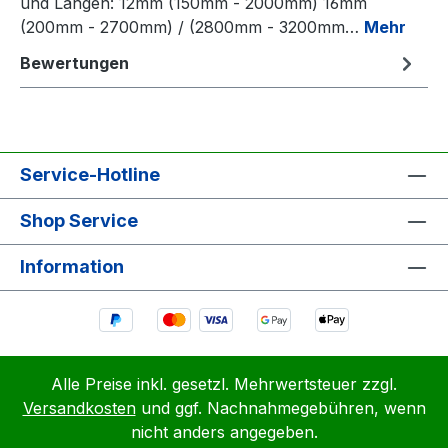
und Längen: 12mm (150mm - 2000mm) 16mm
(200mm - 2700mm) / (2800mm - 3200mm…
Mehr
Bewertungen
Service-Hotline
Shop Service
Information
Alle Preise inkl. gesetzl. Mehrwertsteuer zzgl.
Versandkosten
und ggf. Nachnahmegebühren, wenn
nicht anders angegeben.