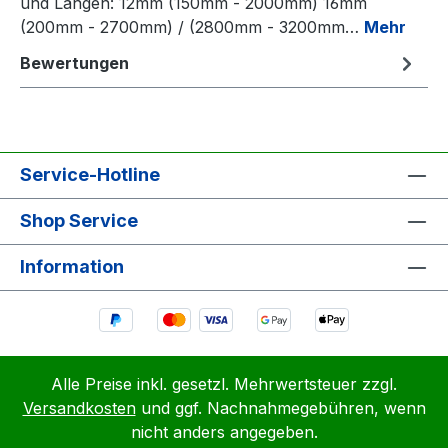
und Längen: 12mm (150mm - 2000mm) 16mm
(200mm - 2700mm) / (2800mm - 3200mm…
Mehr
Bewertungen
Service-Hotline
Shop Service
Information
Alle Preise inkl. gesetzl. Mehrwertsteuer zzgl.
Versandkosten
und ggf. Nachnahmegebühren, wenn
nicht anders angegeben.