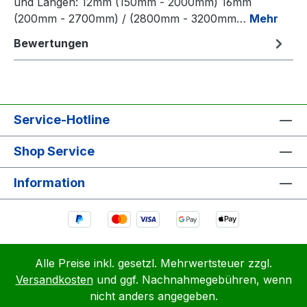
und Längen: 12mm (150mm - 2000mm) 16mm
(200mm - 2700mm) / (2800mm - 3200mm…
Mehr
Bewertungen
Service-Hotline
Shop Service
Information
Alle Preise inkl. gesetzl. Mehrwertsteuer zzgl.
Versandkosten
und ggf. Nachnahmegebühren, wenn
nicht anders angegeben.