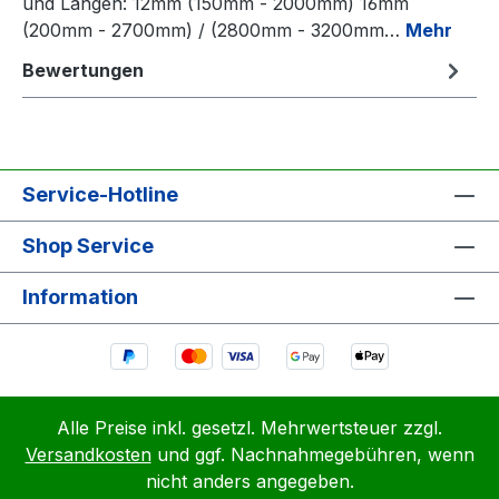
und Längen: 12mm (150mm - 2000mm) 16mm
(200mm - 2700mm) / (2800mm - 3200mm…
Mehr
Bewertungen
Service-Hotline
Shop Service
Information
Alle Preise inkl. gesetzl. Mehrwertsteuer zzgl.
Versandkosten
und ggf. Nachnahmegebühren, wenn
nicht anders angegeben.