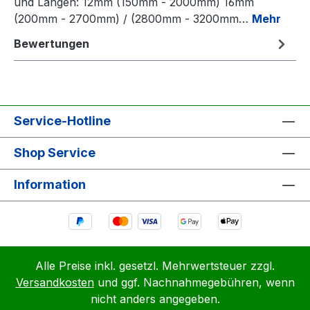
und Längen: 12mm (150mm - 2000mm) 16mm
(200mm - 2700mm) / (2800mm - 3200mm…
Mehr
Bewertungen
Service-Hotline
Shop Service
Information
Alle Preise inkl. gesetzl. Mehrwertsteuer zzgl.
Versandkosten
und ggf. Nachnahmegebühren, wenn
nicht anders angegeben.