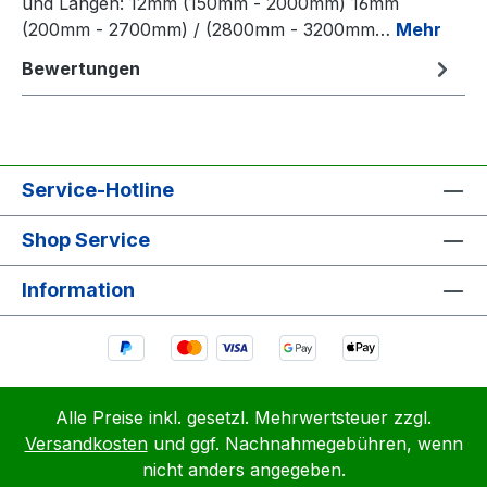
und Längen: 12mm (150mm - 2000mm) 16mm
(200mm - 2700mm) / (2800mm - 3200mm…
Mehr
Bewertungen
Service-Hotline
Shop Service
Information
Alle Preise inkl. gesetzl. Mehrwertsteuer zzgl.
Versandkosten
und ggf. Nachnahmegebühren, wenn
nicht anders angegeben.