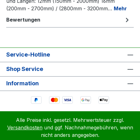
und Längen: 12mm (150mm - 2000mm) 16mm
(200mm - 2700mm) / (2800mm - 3200mm…
Mehr
Bewertungen
Service-Hotline
Shop Service
Information
Alle Preise inkl. gesetzl. Mehrwertsteuer zzgl.
Versandkosten
und ggf. Nachnahmegebühren, wenn
nicht anders angegeben.