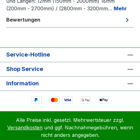
und Längen: 12mm (150mm - 2000mm) 16mm
(200mm - 2700mm) / (2800mm - 3200mm…
Mehr
Bewertungen
Service-Hotline
Shop Service
Information
Alle Preise inkl. gesetzl. Mehrwertsteuer zzgl.
Versandkosten
und ggf. Nachnahmegebühren, wenn
nicht anders angegeben.