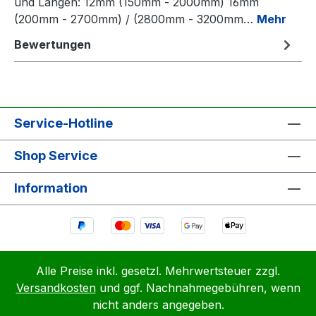
und Längen: 12mm (150mm - 2000mm) 16mm
(200mm - 2700mm) / (2800mm - 3200mm…
Mehr
Bewertungen
Service-Hotline
Shop Service
Information
Alle Preise inkl. gesetzl. Mehrwertsteuer zzgl.
Versandkosten
und ggf. Nachnahmegebühren, wenn
nicht anders angegeben.