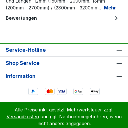
und Längen: 12mm (150mm - 2000mm) 16mm
(200mm - 2700mm) / (2800mm - 3200mm…
Mehr
Bewertungen
Service-Hotline
Shop Service
Information
Alle Preise inkl. gesetzl. Mehrwertsteuer zzgl.
Versandkosten
und ggf. Nachnahmegebühren, wenn
nicht anders angegeben.