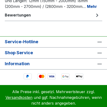
und Längen: 12mm (150mm - 2000mm) 16mm
(200mm - 2700mm) / (2800mm - 3200mm…
Mehr
Bewertungen
Service-Hotline
Shop Service
Information
Alle Preise inkl. gesetzl. Mehrwertsteuer zzgl.
Versandkosten
und ggf. Nachnahmegebühren, wenn
nicht anders angegeben.