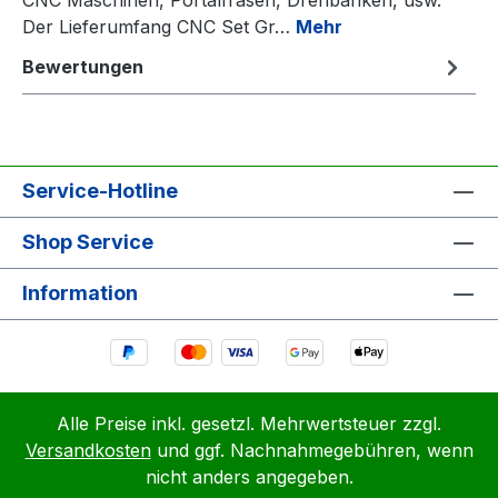
Der Lieferumfang CNC Set Gr…
Mehr
Bewertungen
Service-Hotline
Shop Service
Information
Alle Preise inkl. gesetzl. Mehrwertsteuer zzgl.
Versandkosten
und ggf. Nachnahmegebühren, wenn
nicht anders angegeben.