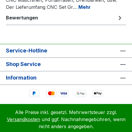
Der Lieferumfang CNC Set Gr…
Mehr
Bewertungen
Service-Hotline
Shop Service
Information
Alle Preise inkl. gesetzl. Mehrwertsteuer zzgl.
Versandkosten
und ggf. Nachnahmegebühren, wenn
nicht anders angegeben.