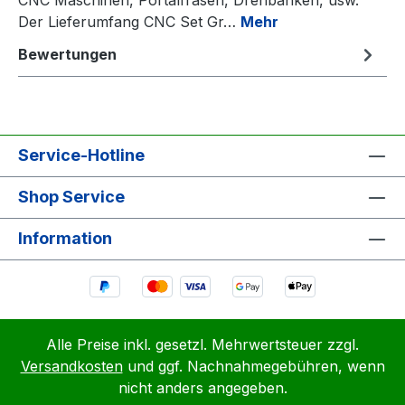
Der Lieferumfang CNC Set Gr…
Mehr
Bewertungen
Service-Hotline
Shop Service
Information
Alle Preise inkl. gesetzl. Mehrwertsteuer zzgl.
Versandkosten
und ggf. Nachnahmegebühren, wenn
nicht anders angegeben.