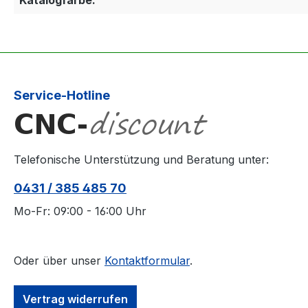
Service-Hotline
Telefonische Unterstützung und Beratung unter:
0431 / 385 485 70
Mo-Fr: 09:00 - 16:00 Uhr
Oder über unser
Kontaktformular
.
Vertrag widerrufen