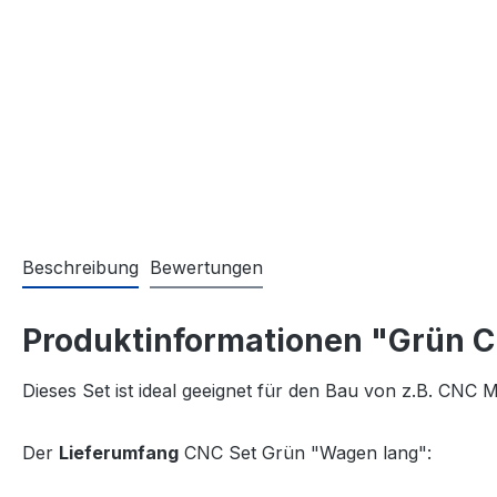
Beschreibung
Bewertungen
Produktinformationen "Grün 
Dieses Set ist ideal geeignet für den Bau von z.B. CNC
Der
Lieferumfang
CNC Set Grün "Wagen lang":