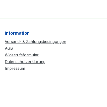
Information
Versand- & Zahlungsbedingungen
AGB
Widerrufsformular
Datenschutzerklärung
Impressum