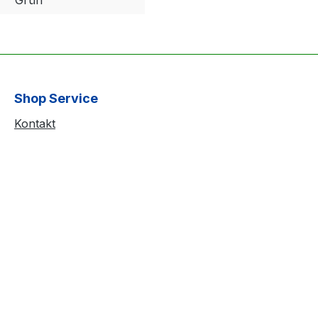
Shop Service
Kontakt