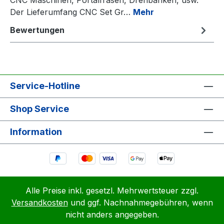
Der Lieferumfang CNC Set Gr…
Mehr
Bewertungen
Service-Hotline
Shop Service
Information
Alle Preise inkl. gesetzl. Mehrwertsteuer zzgl.
Versandkosten
und ggf. Nachnahmegebühren, wenn
nicht anders angegeben.