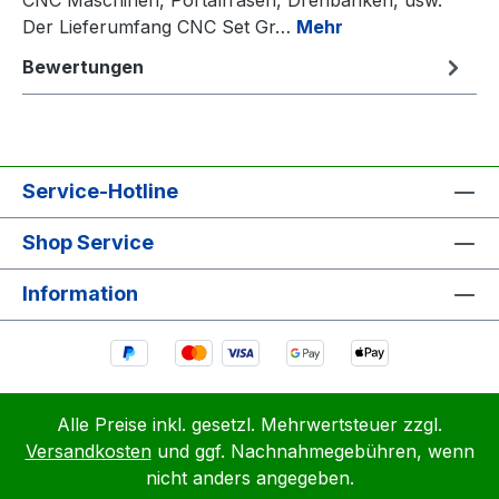
Der Lieferumfang CNC Set Gr…
Mehr
Bewertungen
Service-Hotline
Shop Service
Information
Alle Preise inkl. gesetzl. Mehrwertsteuer zzgl.
Versandkosten
und ggf. Nachnahmegebühren, wenn
nicht anders angegeben.