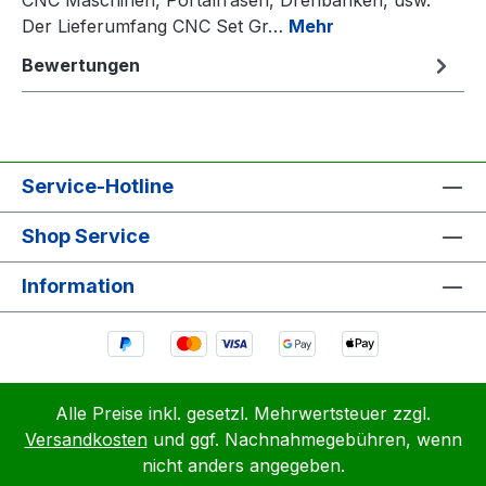
Der Lieferumfang CNC Set Gr…
Mehr
Bewertungen
Service-Hotline
Shop Service
Information
Alle Preise inkl. gesetzl. Mehrwertsteuer zzgl.
Versandkosten
und ggf. Nachnahmegebühren, wenn
nicht anders angegeben.