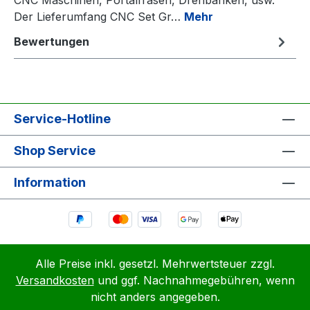
Der Lieferumfang CNC Set Gr…
Mehr
Bewertungen
Service-Hotline
Shop Service
Information
Alle Preise inkl. gesetzl. Mehrwertsteuer zzgl.
Versandkosten
und ggf. Nachnahmegebühren, wenn
nicht anders angegeben.