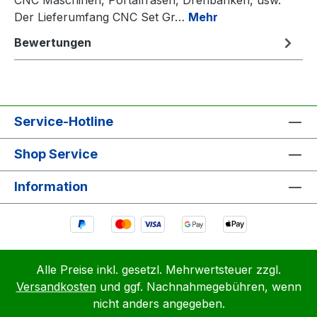
Der Lieferumfang CNC Set Gr…
Mehr
Bewertungen
Service-Hotline
Shop Service
Information
Alle Preise inkl. gesetzl. Mehrwertsteuer zzgl.
Versandkosten
und ggf. Nachnahmegebühren, wenn
nicht anders angegeben.