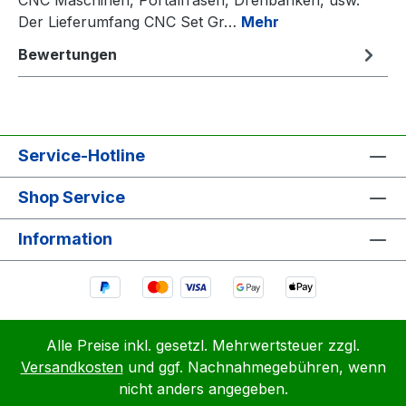
Der Lieferumfang CNC Set Gr…
Mehr
Bewertungen
Service-Hotline
Shop Service
Information
Alle Preise inkl. gesetzl. Mehrwertsteuer zzgl.
Versandkosten
und ggf. Nachnahmegebühren, wenn
nicht anders angegeben.