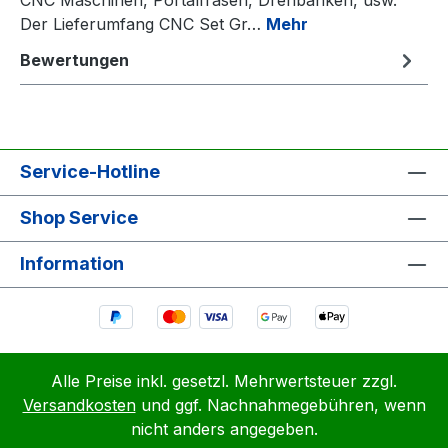
Der Lieferumfang CNC Set Gr…
Mehr
Bewertungen
Service-Hotline
Shop Service
Information
Alle Preise inkl. gesetzl. Mehrwertsteuer zzgl.
Versandkosten
und ggf. Nachnahmegebühren, wenn
nicht anders angegeben.