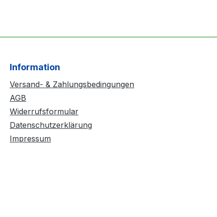
Information
Versand- & Zahlungsbedingungen
AGB
Widerrufsformular
Datenschutzerklärung
Impressum