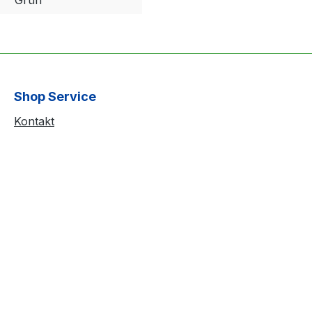
Shop Service
Kontakt