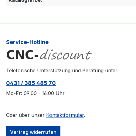
Service-Hotline
Telefonische Unterstützung und Beratung unter:
0431 / 385 485 70
Mo-Fr: 09:00 - 16:00 Uhr
Oder über unser
Kontaktformular
.
Vertrag widerrufen