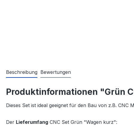
Beschreibung
Bewertungen
Produktinformationen "Grün 
Dieses Set ist ideal geeignet für den Bau von z.B. CNC
Der
Lieferumfang
CNC Set Grün "Wagen kurz":